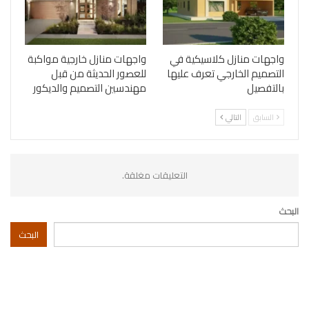
واجهات منازل كلاسيكية في
واجهات منازل خارجية مواكبة
التصميم الخارجي تعرف عليها
للعصور الحديثة من قبل
بالتفصيل
مهندسين التصميم والديكور
السابق
التالي
التعليقات مغلقة.
البحث
البحث