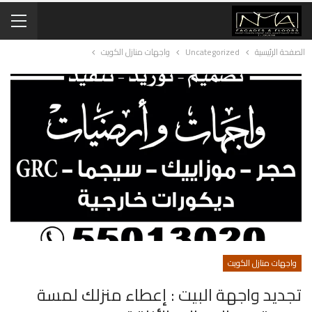
الصفحة الرئيسية
Uncategorized
واجهات منازل الكويت
واجهات منازل الكويت
تجديد واجهة البيت : إعطاء منزلك لمسة