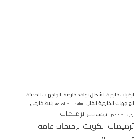
ارضيات خارجية
اشكال نوافذ خارجية
الواجهات الحديثة
الواجهات الخارجية للفلل
بلاط خارجي
انترلوك
بلاط الحديقة
ترميمات
تركيب حجر
تركيب بلاط متداخل
ترميمات الكويت
ترميمات عامة