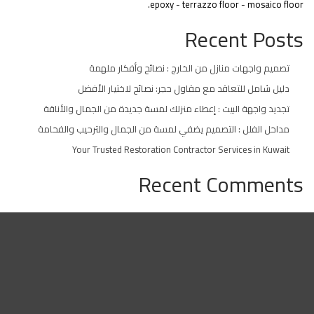
epoxy - terrazzo floor - mosaico floor.
Recent Posts
تصميم واجهات منازل من الخارج : نصائح وأفكار ملهمة
دليل شامل للتعاقد مع مقاول حجر: نصائح لاختيار الأفضل
تجديد واجهة البيت : إعطاء منزلك لمسة جديدة من الجمال والأناقة
مداخل الفلل : التصميم يضفي لمسة من الجمال والترحيب والفخامة
Your Trusted Restoration Contractor Services in Kuwait
Recent Comments