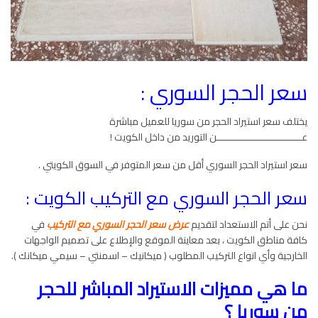
سعر الحجر السوري :
يختلف سعر استيراد الحجر من سوريا للعميل مباشرة
عــــــــــــــــــــــــــــــن التوريد من داخل الكويت !
سعر استيراد الحجر السوري أقل من سعر المتوفر في السوق الكويتي .
سعر الحجر السوري مع التركيب الكويت :
نحن على أتم الاستعداد لتقديم
عرض سعر الحجر السوري مع التركيب
في
كافة مناطق الكويت ، بعد معاينة الموقع والإطلاع على تصميم الواجهات
الخارجية وأي انواع التركيب المطلوب ( ميكانيك – اسمنتي – سيمي ميكانك ).
ما هي مميزات الاستيراد المباشر للحجر
من سوريا ؟