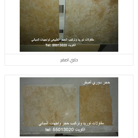
حلبي اصفر