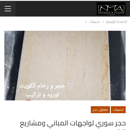
الصفحة الرئيسية
تحسينات
تحسينات
مقاول حجر
حجر سوري لواجهات المباني ومشاريع