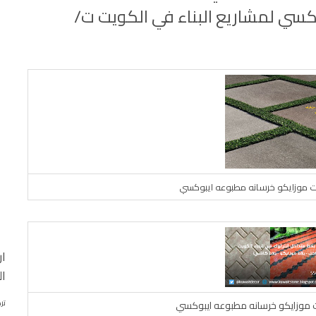
سي لمشاريع البناء في الكويت ت/
ت موزايكو خرسانه مطبوعه ايبوكسي
ار
ال
تر
ت موزايكو خرسانه مطبوعه ايبوكسي