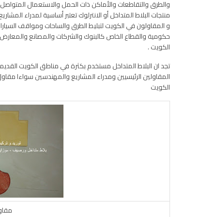
والطرق والتقاطعات والأماكن ذات الحمل والاستعمال المتواصل …
منتجات البلاط المتداخل أو الانترلوك تعتبر أساسية لمدراء الم
و المقاولون في الكويت لتبليط الطرق والساحات ومواقف السي
الكويت .
تجد ان البلاط المتداخل مستخدم بكثرة في مناطق الكويت القديم
الكويت
مقاو