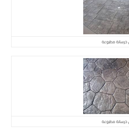
خرسانة مطبوعة
خرسانة مطبوعة