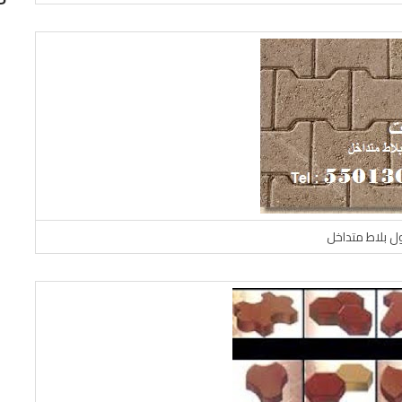
ل بلاط متداخل