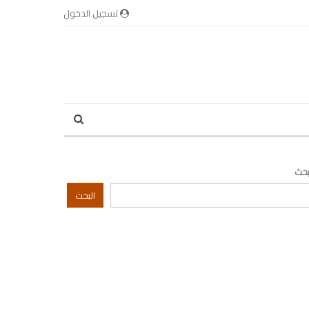
تسجيل الدخول
بحث
البحث