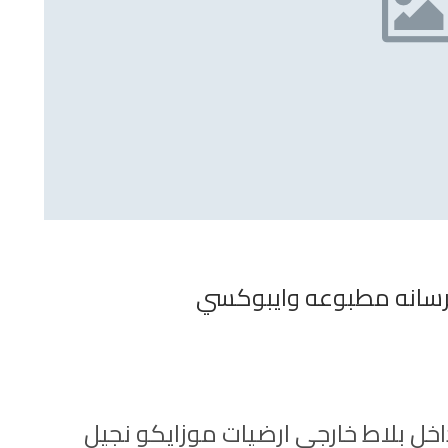
خرسانه مطبوعه وايبوكسي
اخل بلاط خارجي ارضيات موزايكو نجيل