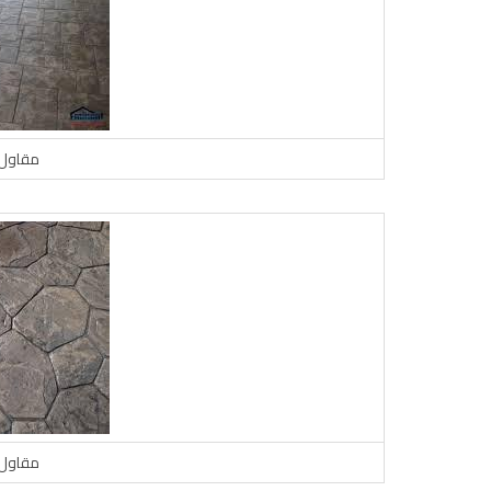
مقاول 
مقاول 