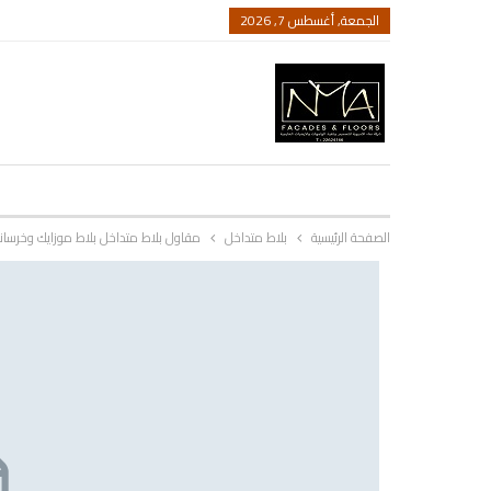
الجمعة, أغسطس 7, 2026
الصفحة الرئيسية
بلاط متداخل
مقاول بلاط متداخل بلاط موزايك وخرسا