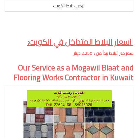
تركيب بلاط الكويت
اسعار البلاط المتداخل في الكويت:
سعر متر البلاط يبدأ من : 2.250 دينار
Our Service as a Mogawil Blaat and
Flooring Works Contractor in Kuwait