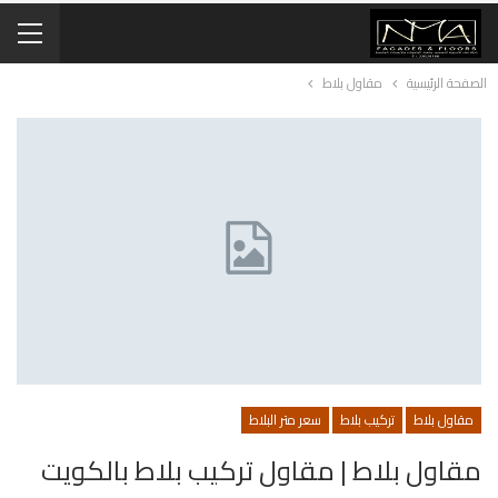
الصفحة الرئيسية
مقاول بلاط
مقاول بلاط
تركيب بلاط
سعر متر البلاط
مقاول بلاط | مقاول تركيب بلاط بالكويت