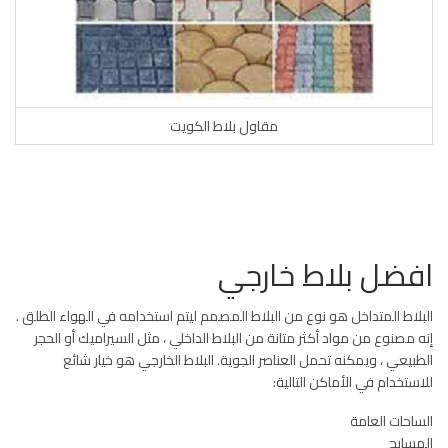
مقاول بلاط الكويت
افضل بلاط خارجي
البلاط المتداخل هو نوع من البلاط المصمم ليتم استخدامه في الهواء الطلق .
إنه مصنوع من مواد أكثر متانة من البلاط الداخلي ، مثل السيراميك أو الحجر
الطبيعي ، ويمكنه تحمل العناصر الجوية. البلاط الخارجي هو خيار شائع
للاستخدام في الأماكن التالية:
الساحات العامة
المسابح