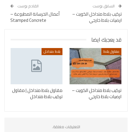
السابق بوست
القادم بوست
تركيب بلاط متداخل الكويت –
أعمال الخرسانة المطبوعة –
ارضيات بلاط خارجي
Stamped Concrete
قد يعجبك ايضا
مقاول بلاط
بلاط متداخل
تركيب بلاط متداخل الكويت –
مقاول بلاط متداخل | مقاول
ارضيات بلاط خارجي
تركيب بلاط متداخل
التعليقات مغلقة.