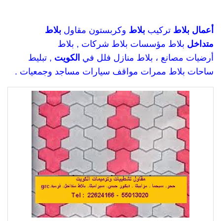
أعمال
بلاط
تركيب
بلاط
وكربستون مقاول
بلاط
متداخل
بلاط مؤسسات بلاط
شركات
, بلاط
أرضيات مصانع ، بلاط منازل فلل في
الكويت
, تبليط
ساحات بلاط ممرات مواقف سيارات مساجد وجمعيات .