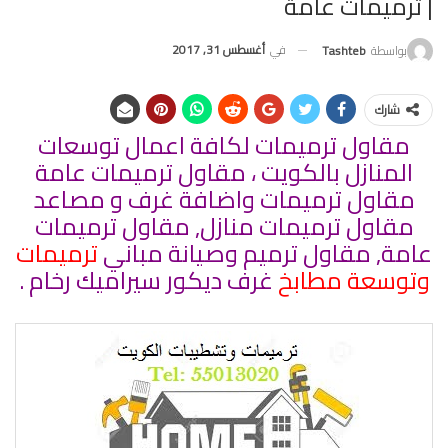
| ترميمات عامة
في
أغسطس 31, 2017
بواسطة
Tashteb
شارك
مقاول ترميمات لكافة اعمال توسعات
المنازل بالكويت ، مقاول ترميمات عامة
مقاول ترميمات واضافة غرف و مصاعد
مقاول ترميمات منازل, مقاول ترميمات
عامة, مقاول ترميم وصيانة مباني
ترميمات
وتوسعة مطابخ
غرف ديكور سيراميك رخام .