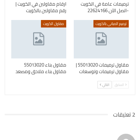
ترميمات عامة في الكويت
ارقام مقاولين في الكويت |
-اتصل الآن 22624166
رقم مقاولين بالكويت
ترميم المباني بالكويت
مقاول الكويت
مقاول ترميمات 55013020 |
مقاول بناء 55013020
مقاول ترميمات وتوسعات
مقاول بناء ملاحق ومصعد
السابق
التالي
2 تعليقات