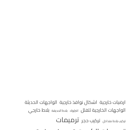
ارضيات خارجية
اشكال نوافذ خارجية
الواجهات الحديثة
الواجهات الخارجية للفلل
بلاط خارجي
انترلوك
بلاط الحديقة
ترميمات
تركيب حجر
تركيب بلاط متداخل