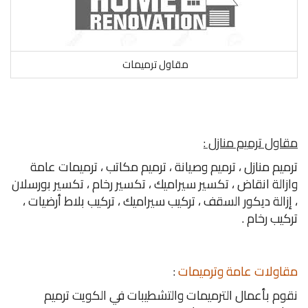
مقاول ترميمات
مقاول ترميم منازل :
ترميم منازل ، ترميم وصيانة ، ترميم مكاتب ، ترميمات عامة
وازالة انقاض ، تكسير سيراميك ، تكسير رخام ، تكسير بورسلان
، إزالة ديكور السقف ، تركيب سيراميك ، تركيب بلاط أرضيات ،
تركيب رخام .
مقاولات عامة وترميمات
:
نقوم بأعمال الترميمات والتشطيبات في الكويت ترميم