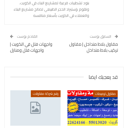
بنود تشطيبات فرعية لمشاريع البناء في الكويت.
ونقوم بإستيراد الحجر الطبيعي لصالح مشاريع البناء
والعملاء في الكويت بأسعار منافسه
السابق بوست
القادم بوست
مقاول بلاط متداخل | مقاول
واجهات فلل في الكويت |
تركيب بلاط متداخل
واجهات فلل ومنازل
قد يعجبك ايضا
مقاول ترميمات
رقم شركة مقاولات