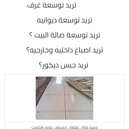
تريد توسعة غرف
تريد توسعة ديوانيه
تريد توسعة صالة البيت ؟
تريد اصباغ داخليه وخارجيه؟
تريد جبس ديكور؟
ترميم منازل مقاول ترميمات عامه بالكويت