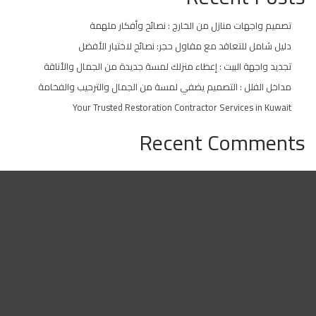
تصميم واجهات منازل من الخارج : نصائح وأفكار ملهمة
دليل شامل للتعاقد مع مقاول حجر: نصائح لاختيار الأفضل
تجديد واجهة البيت : إعطاء منزلك لمسة جديدة من الجمال والأناقة
مداخل الفلل : التصميم يضفي لمسة من الجمال والترحيب والفخامة
Your Trusted Restoration Contractor Services in Kuwait
Recent Comments