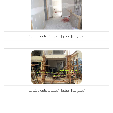
ترميم منازل مقاول ترميمات عامه بالكويت
ترميم منازل مقاول ترميمات عامه بالكويت