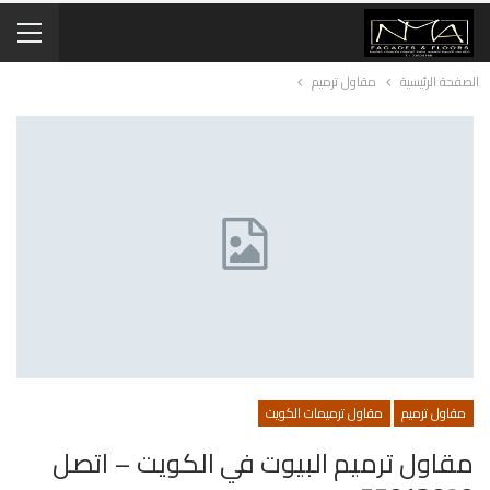
الصفحة الرئيسية
مقاول ترميم
مقاول ترميم
مقاول ترميمات الكويت
مقاول ترميم البيوت في الكويت – اتصل