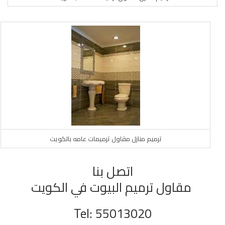
ترميم منازل مقاول ترميمات عامه بالكويت
اتصل بنا
مقاول ترميم البيوت في الكويت
Tel: 55013020