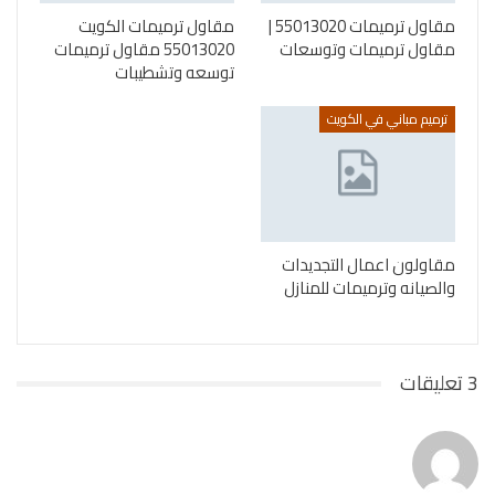
مقاول ترميمات 55013020 |
مقاول ترميمات الكويت
مقاول ترميمات وتوسعات
55013020 مقاول ترميمات
توسعه وتشطيبات
ترميم مباني في الكويت
مقاولون اعمال التجديدات
والصيانه وترميمات للمنازل
3 تعليقات