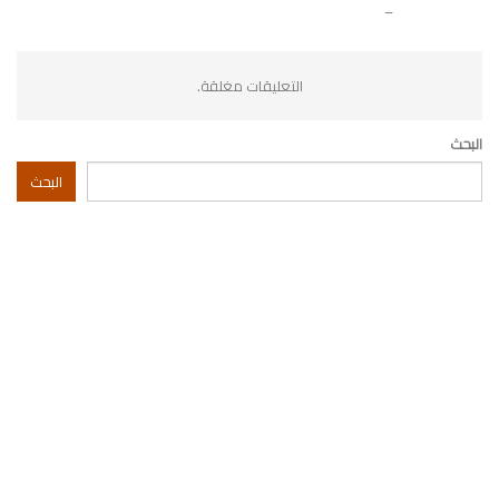
–
التعليقات مغلقة.
البحث
البحث