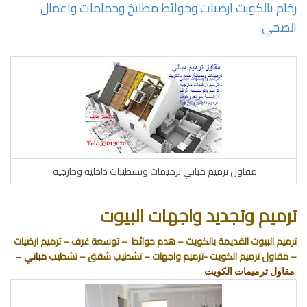
رخام بالكويت ارضيات وحوائط مطابخ وحمامات واعمال
الصحي
مقاول ترميم مباني ترميمات وتشطيبات داخليه وخارجيه
ترميم وتجديد واجهات البيوت
ترميم البيوت القديمة بالكويت – هدم حوائط – توسعة غرف – ترميم ارضيات
– مقاول ترميم الكويت -ترميم واجهات – تشطيب شقق – تشطيب
مباني
–
مقاول ترميمات الكويت