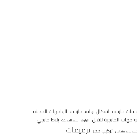
ضيات خارجية
اشكال نوافذ خارجية
الواجهات الحديثة
واجهات الخارجية للفلل
بلاط خارجي
انترلوك
بلاط الحديقة
ترميمات
تركيب حجر
كيب بلاط متداخل