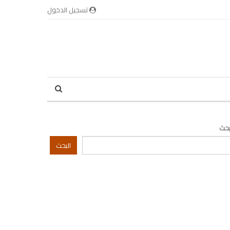
تسجيل الدخول
بحث
البحث