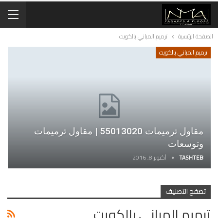
الصفحة الرئيسية
ترميم المباني بالكويت
ترميم المباني بالكويت
مقاول ترميمات 55013020 | مقاول ترميمات
وتوسعات
TASHTEB
أكتوبر 8, 2016
تصفح التصنيف
ترميم المباني بالكويت