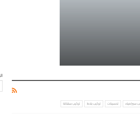
ال
ب سيراميك
تحسينات
تركيب بلاط
تركيب سقالة