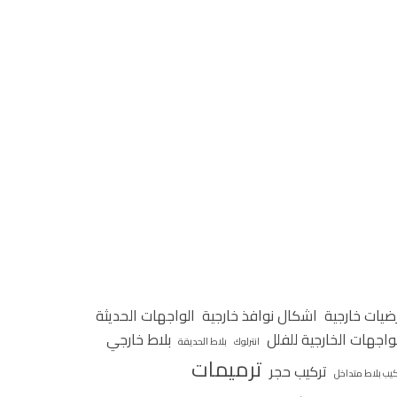
ضيات خارجية
اشكال نوافذ خارجية
الواجهات الحديثة
واجهات الخارجية للفلل
بلاط خارجي
انترلوك
بلاط الحديقة
ترميمات
تركيب حجر
كيب بلاط متداخل