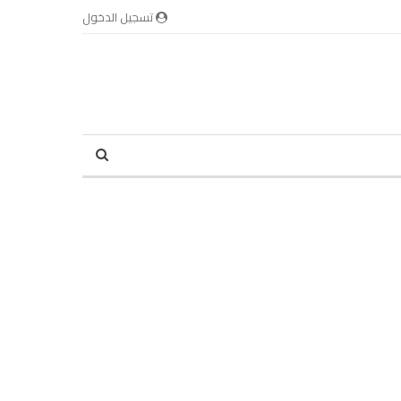
تسجيل الدخول