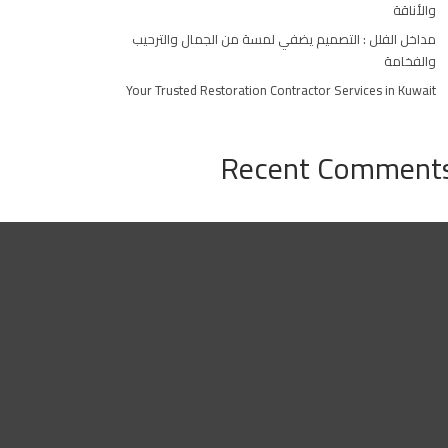
والأناقة
مداخل الفلل : التصميم يضفي لمسة من الجمال والترحيب
والفخامة
Your Trusted Restoration Contractor Services in Kuwait
Recent Comment