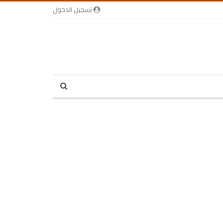
تسجيل الدخول