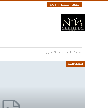
الجمعة, أغسطس 7, 2026
الصفحة الرئيسية
صيانة مباني
تشطيب شقق