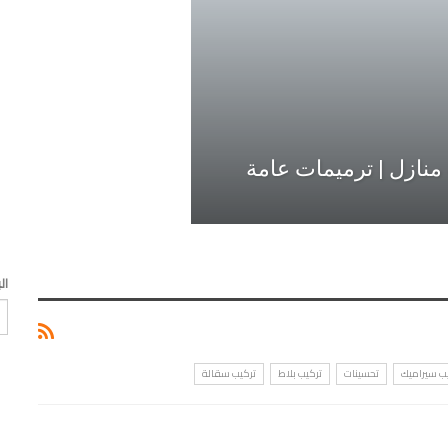
ال
ب سيراميك
تحسينات
تركيب بلاط
تركيب سقالة