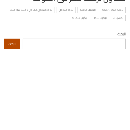
UNCATEGORIZED
ارضيات خارجيه
بلاط متداخل
بلاط متداخل،مقاول تركيب سيراميك
تحسينات
تركيب بلاط
تركيب سقالة
البحث
البحث