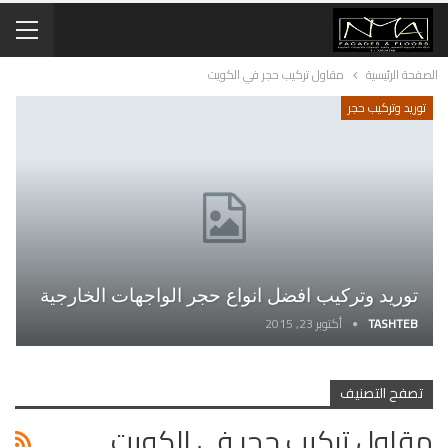
الصفحة الرئيسية
مقاول تركيب حجر في الكويت
توريد وتركيب حجر
توريد وتركيب افضل انواع حجر الواجهات الخارجية
TASHTEB
أكتوبر 23, 2015
تصفح التصنيف
مقاول تركيب حجر في الكويت