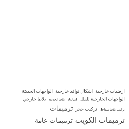
ارضيات خارجية
اشكال نوافذ خارجية
الواجهات الحديثة
الواجهات الخارجية للفلل
بلاط خارجي
انترلوك
بلاط الحديقة
ترميمات
تركيب حجر
تركيب بلاط متداخل
ترميمات الكويت
ترميمات عامة