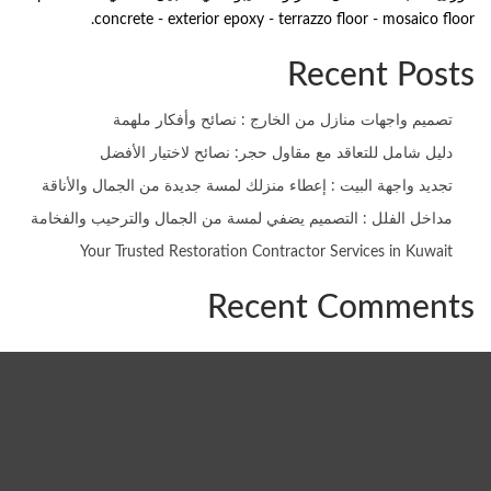
concrete - exterior epoxy - terrazzo floor - mosaico floor.
Recent Posts
تصميم واجهات منازل من الخارج : نصائح وأفكار ملهمة
دليل شامل للتعاقد مع مقاول حجر: نصائح لاختيار الأفضل
تجديد واجهة البيت : إعطاء منزلك لمسة جديدة من الجمال والأناقة
مداخل الفلل : التصميم يضفي لمسة من الجمال والترحيب والفخامة
Your Trusted Restoration Contractor Services in Kuwait
Recent Comments