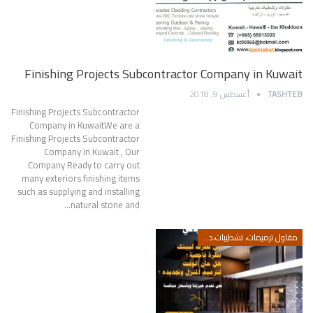
Finishing Projects Subcontractor Company in Kuwait
TASHTEB
أغسطس 9, 2018
Finishing Projects Subcontractor
Company in KuwaitWe are a
Finishing Projects Subcontractor
Company in Kuwait , Our
Company Ready to carry out
many exteriors finishing items
such as supplying and installing
natural stone and…
مقاول ترميمات، تشطيبات،ديكور، اصباغ،سيراميك،تكسير سيراميك،رقم مقاول ترميمات،