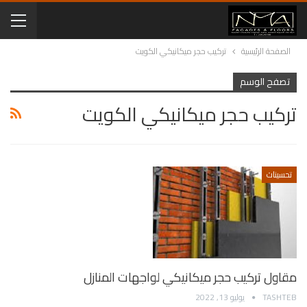
الصفحة الرئيسية
تركيب حجر ميكانيكي الكويت
تصفح الوسم
تركيب حجر ميكانيكي الكويت
تحسينات
مقاول تركيب حجر ميكانيكي لواجهات المنازل
TASHTEB
يوليو 13, 2022