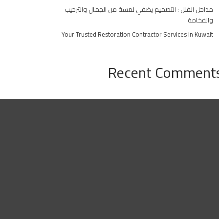
مداخل الفلل : التصميم يضفي لمسة من الجمال والترحيب
والفخامة
Your Trusted Restoration Contractor Services in Kuwait
Recent Comment