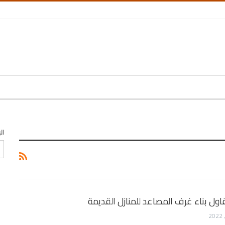
ال
ل بناء غرف المصاعد للمنازل القديمة