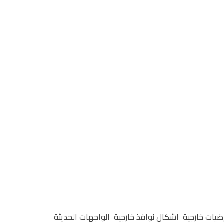
ضيات خارجية
اشكال نوافذ خارجية
الواجهات الحديثة