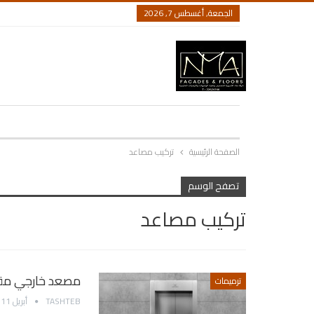
الجمعة, أغسطس 7, 2026
الصفحة الرئيسية
تركيب مصاعد
تصفح الوسم
تركيب مصاعد
مصعد خارجي مقاو
ترميمات
TASHTEB
أبريل 11, 2022