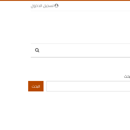
تسجيل الدخول
بحث
البحث