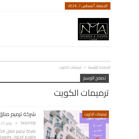
الجمعة, أغسطس 7, 2026
الصفحة الرئيسية
ترميمات الكويت
تصفح الوسم
ترميمات الكويت
شركة ترميم منازل
ترميمات الكويت
TASHTEB
يوليو 29, 2022
شركة ترميم منازل الك