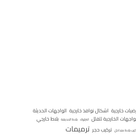
ضيات خارجية
اشكال نوافذ خارجية
الواجهات الحديثة
واجهات الخارجية للفلل
بلاط خارجي
انترلوك
بلاط الحديقة
ترميمات
تركيب حجر
كيب بلاط متداخل