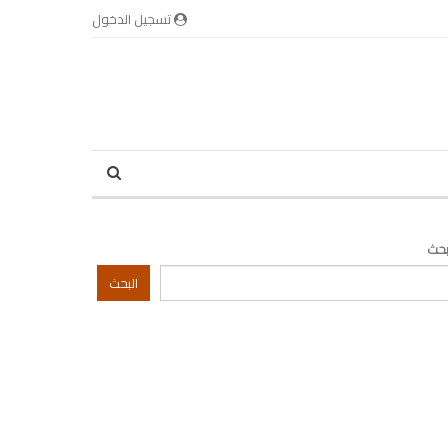
تسجيل الدخول
بحث
البحث