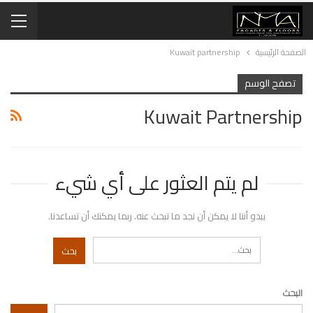
الصفحة الرئيسية
Kuwait partnership
تصفح الوسم
Kuwait Partnership
لم يتم العثور على أي شيء
يبدو أننا لا يمكن أن نجد ما تبحث عنه. ربما يمكنك أن تساعدنا.
البحث