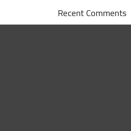
Recent Comments