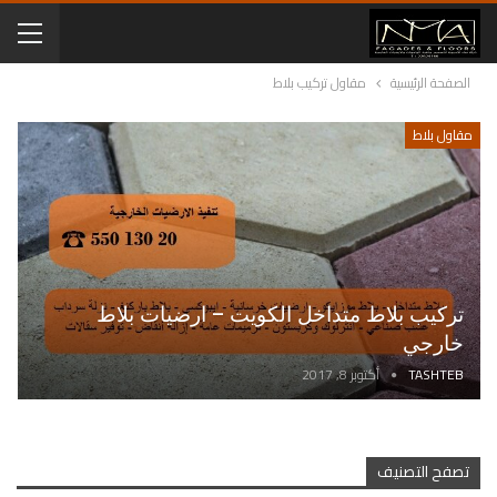
الصفحة الرئيسية
مقاول تركيب بلاط
مقاول بلاط
تركيب بلاط متداخل الكويت – ارضيات بلاط
خارجي
TASHTEB
أكتوبر 8, 2017
تصفح التصنيف