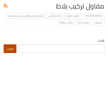
مقاول تركيب بلاط
UNCATEGORIZED
ارضيات خارجيه
بلاط متداخل
بلاط متداخل،مقاول تركيب سيراميك
تحسينات
تركيب بلاط
تركيب سقالة
البحث
البحث