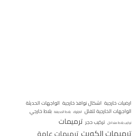
ارضيات خارجية
اشكال نوافذ خارجية
الواجهات الحديثة
الواجهات الخارجية للفلل
بلاط خارجي
انترلوك
بلاط الحديقة
ترميمات
تركيب حجر
تركيب بلاط متداخل
ترميمات الكويت
ترميمات عامة