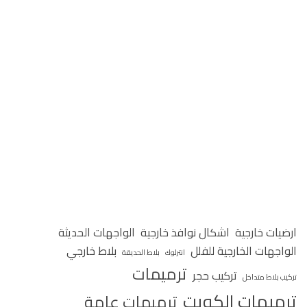
ارضيات خارجية
اشكال نوافذ خارجية
الواجهات الحديثة
الواجهات الخارجية للفلل
بلاط خارجي
انترلوك
بلاط الحديقة
ترميمات
تركيب حجر
تركيب بلاط متداخل
ترميمات الكويت
ترميمات عامة