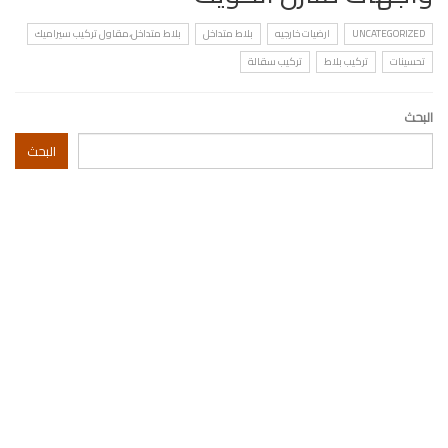
UNCATEGORIZED
ارضيات خارجيه
بلاط متداخل
بلاط متداخل،مقاول تركيب سيراميك
تحسينات
تركيب بلاط
تركيب سقالة
البحث
البحث