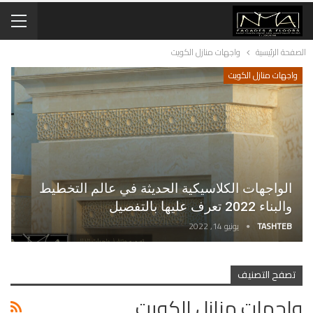
الصفحة الرئيسية
واجهات منازل الكويت
واجهات منازل الكويت
الواجهات الكلاسيكية الحديثة في عالم التخطيط
والبناء 2022 تعرف عليها بالتفصيل
TASHTEB
يونيو 14, 2022
تصفح التصنيف
واجهات منازل الكويت